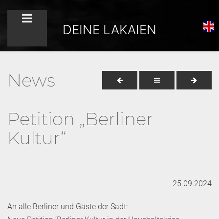
DEINE LAKAIEN
News
Petition „Berliner
Kultur“
25.09.2024
An alle Berliner und Gäste der Sadt: