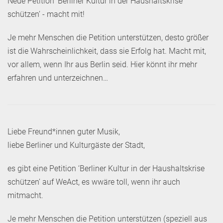
Neue Petition ‘Berliner Kultur in der Haushaltskrise
schützen’ - macht mit!
Je mehr Menschen die Petition unterstützen, desto größer
ist die Wahrscheinlichkeit, dass sie Erfolg hat. Macht mit,
vor allem, wenn Ihr aus Berlin seid. Hier könnt ihr mehr
erfahren und unterzeichnen…
Liebe Freund*innen guter Musik,
liebe Berliner und Kulturgäste der Stadt,
es gibt eine Petition ‘Berliner Kultur in der Haushaltskrise
schützen’ auf WeAct, es wwäre toll, wenn ihr auch
mitmacht.
Je mehr Menschen die Petition unterstützen (speziell aus