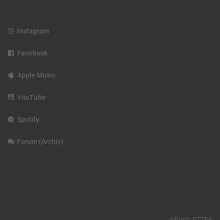
Instagram
Facebook
Apple Music
YouTube
Spotify
Forum (Archiv)
NEWSLETTER