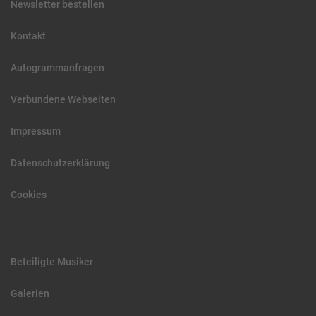
Newsletter bestellen
Kontakt
Autogrammanfragen
Verbundene Webseiten
Impressum
Datenschutzerklärung
Cookies
Beteiligte Musiker
Galerien